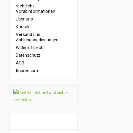
rechtliche
Vorabinformationen
Über uns
Kontakt
Versand und
Zahlungsbedingungen
Widerrufsrecht
Datenschutz
AGB
Impressum
GUTSCHEIN AKTION