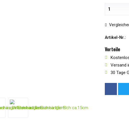
Vergleiche
Artikel-Nr.:
Vorteile
Kostenlos
Versand i
30 Tage G