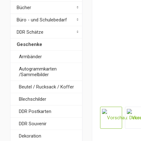
Bücher
Büro - und Schulebedarf
DDR Schätze
Geschenke
Armbänder
Autogrammkarten
/Sammelbilder
Beutel / Rucksack / Koffer
Blechschilder
DDR Postkarten
DDR Souvenir
Dekoration