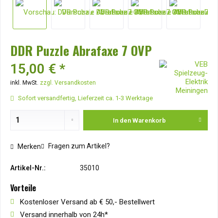
DDR Puzzle Abrafaxe 7 OVP
15,00 € *
inkl. MwSt.
zzgl. Versandkosten
Sofort versandfertig, Lieferzeit ca. 1-3 Werktage
In den
Warenkorb
Fragen zum Artikel?
Merken
Artikel-Nr.:
35010
Vorteile
Kostenloser Versand ab € 50,- Bestellwert
Versand innerhalb von 24h*