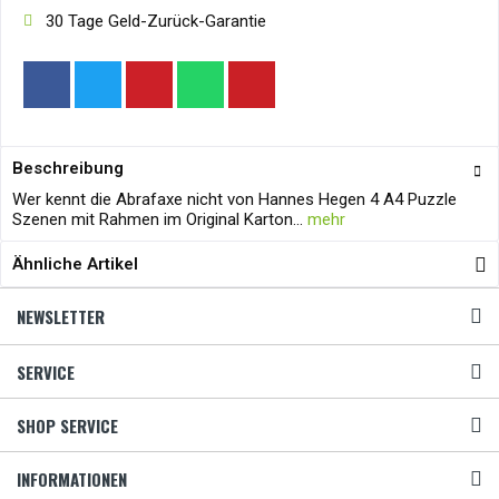
30 Tage Geld-Zurück-Garantie
Beschreibung
Wer kennt die Abrafaxe nicht von Hannes Hegen 4 A4 Puzzle
Szenen mit Rahmen im Original Karton...
mehr
Ähnliche Artikel
NEWSLETTER
SERVICE
SHOP SERVICE
INFORMATIONEN