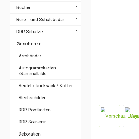
Bücher
Büro - und Schulebedarf
DDR Schätze
Geschenke
Armbänder
Autogrammkarten
/Sammelbilder
Beutel / Rucksack / Koffer
Blechschilder
DDR Postkarten
DDR Souvenir
Dekoration