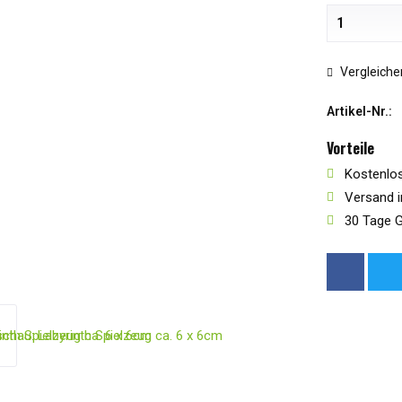
Vergleiche
Artikel-Nr.:
Vorteile
Kostenlos
Versand i
30 Tage G