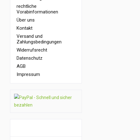
rechtliche
Vorabinformationen
Über uns
Kontakt
Versand und
Zahlungsbedingungen
Widerrufsrecht
Datenschutz
AGB
Impressum
GUTSCHEIN AKTION