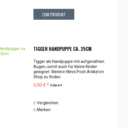
ZUM PRODUKT
TIGGER HANDPUPPE CA. 25CM
Tigger als Handpuppe mit aufgenähten
Augen, somit auch für kleine Kinder
geeignet. Weitere Winni Pooh Artikel im
Shop zu finden
3,00 € *
7,90 € *
Vergleichen
Merken