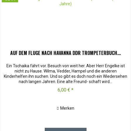
AUF DEM FLUGE NACH HAVANNA DDR TROMPETERBUCH...
Ein Tschaika fährt vor. Besuch von weit her. Aber Herr Engelke ist
nicht zu Hause. Wilma, Vedder, Hampel und die anderen
Kinderhelfen ihn suchen. Und so gibt es doch noch ein Wiedersehen
nach langen Jahren. Eine alte Freund- schaft wird...
6,00 € *
Merken