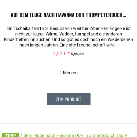
AUF DEM FLUGE NACH HAVANNA DDR TROMPETERBUCH...
Ein Tschaika fährt vor. Besuch von weit her. Aber Herr Engelke ist
nicht zu Hause. Wilma, Vedder, Hampel und die anderen
Kinderhelfen ihn suchen. Und so gibt es doch noch ein Wiedersehen
nach langen Jahren. Eine alte Freund- schaft wird...
2,50 € *
5,99 € *
Merken
ZUM PRODUKT
TIPP!