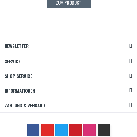
ZUM PRODUKT
NEWSLETTER
SERVICE
SHOP SERVICE
INFORMATIONEN
ZAHLUNG & VERSAND