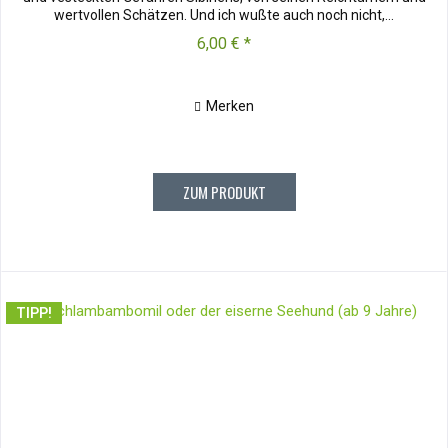
wertvollen Schätzen. Und ich wußte auch noch nicht,...
6,00 € *
Merken
ZUM PRODUKT
TIPP!