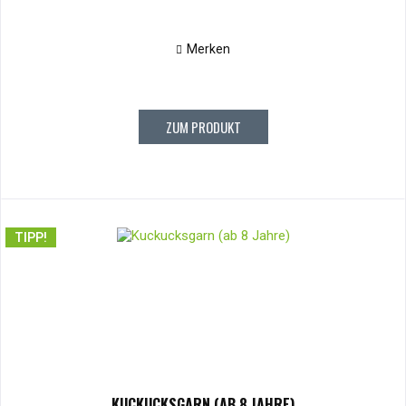
Merken
ZUM PRODUKT
TIPP!
KUCKUCKSGARN (AB 8 JAHRE)