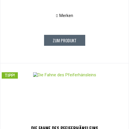
Merken
ZUM PRODUKT
TIPP!
DIE FAHNE DES PFEIFERHÄNSLEINS