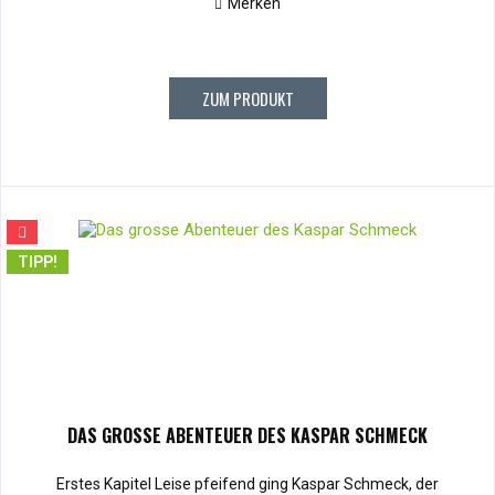
Merken
ZUM PRODUKT
TIPP!
DAS GROSSE ABENTEUER DES KASPAR SCHMECK
Erstes Kapitel Leise pfeifend ging Kaspar Schmeck, der