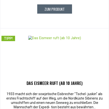
ZUM PRODUKT
TIPP!
DAS EISMEER RUFT (AB 10 JAHRE)
1933 macht sich der sowjetische Eisbrecher "Tschel- juskin" als
erstes Frachtschiff auf den Weg, um die Nordküste Sibiriens zu
umschiffen und einen neuen Seeweg zu erschließen. Die
Mannschaft der Expedi- tion besteht aus bewährten...