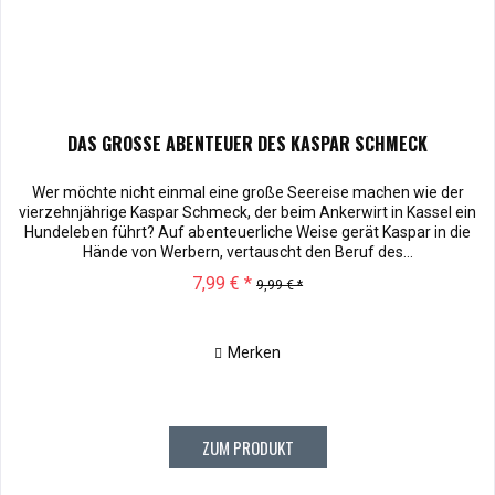
DAS GROSSE ABENTEUER DES KASPAR SCHMECK
Wer möchte nicht einmal eine große Seereise machen wie der
vierzehnjährige Kaspar Schmeck, der beim Ankerwirt in Kassel ein
Hundeleben führt? Auf abenteuerliche Weise gerät Kaspar in die
Hände von Werbern, vertauscht den Beruf des...
7,99 € *
9,99 € *
Merken
ZUM PRODUKT