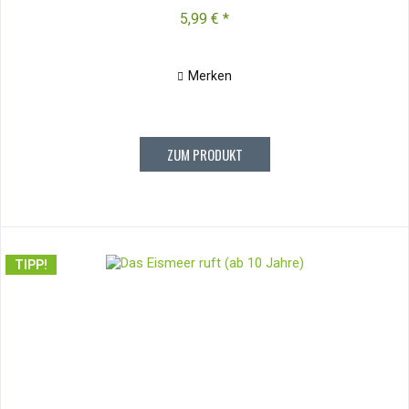
5,99 € *
Merken
ZUM PRODUKT
TIPP!