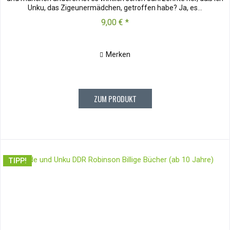
Unku, das Zigeunermädchen, getroffen habe? Ja, es...
9,00 € *
Merken
ZUM PRODUKT
TIPP!