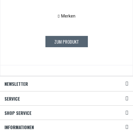
Merken
ZUM PRODUKT
NEWSLETTER
SERVICE
SHOP SERVICE
INFORMATIONEN