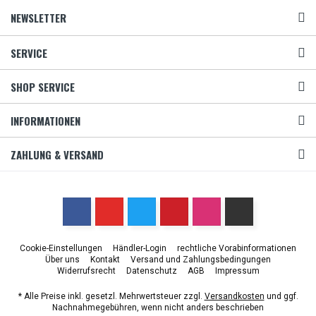
NEWSLETTER
SERVICE
SHOP SERVICE
INFORMATIONEN
ZAHLUNG & VERSAND
Cookie-Einstellungen
Händler-Login
rechtliche Vorabinformationen
Über uns
Kontakt
Versand und Zahlungsbedingungen
Widerrufsrecht
Datenschutz
AGB
Impressum
* Alle Preise inkl. gesetzl. Mehrwertsteuer zzgl.
Versandkosten
und ggf.
Nachnahmegebühren, wenn nicht anders beschrieben