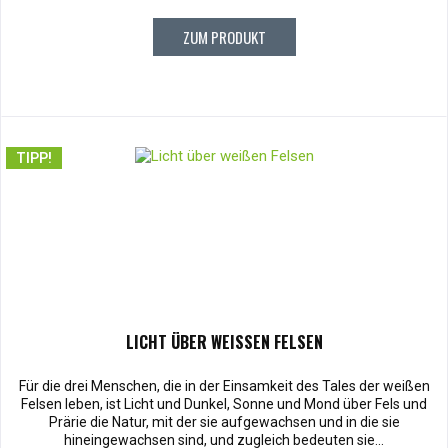
ZUM PRODUKT
TIPP!
LICHT ÜBER WEISSEN FELSEN
Für die drei Menschen, die in der Einsamkeit des Tales der weißen
Felsen leben, ist Licht und Dunkel, Sonne und Mond über Fels und
Prärie die Natur, mit der sie aufgewachsen und in die sie
hineingewachsen sind, und zugleich bedeuten sie...