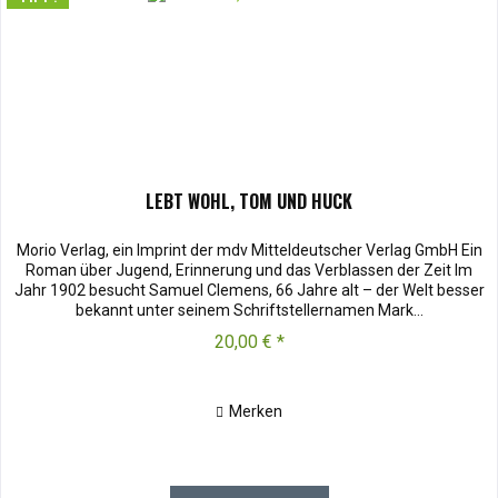
LEBT WOHL, TOM UND HUCK
Morio Verlag, ein Imprint der mdv Mitteldeutscher Verlag GmbH Ein
Roman über Jugend, Erinnerung und das Verblassen der Zeit Im
Jahr 1902 besucht Samuel Clemens, 66 Jahre alt – der Welt besser
bekannt unter seinem Schriftstellernamen Mark...
20,00 € *
Merken