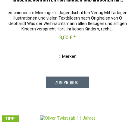
erschienen im Meidinger´s Jugendschriften Verlag Mit farbigen
Illustrationen und vielen Textbildern nach Originalen von O.
Gebhardt Was der Weihnachtsmann allen fleißigen und artigen
Kindern verspricht Hört, ihr lieben Kindern, recht...
8,00 € *
Merken
ZUM PRODUKT
TIPP!