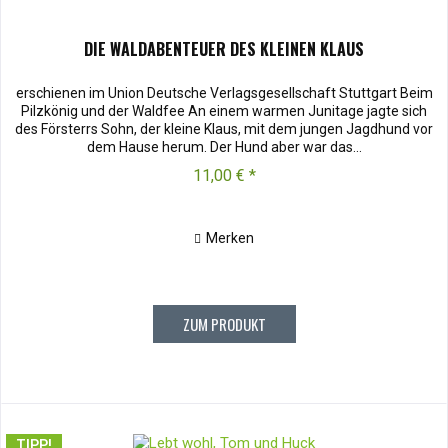
DIE WALDABENTEUER DES KLEINEN KLAUS
erschienen im Union Deutsche Verlagsgesellschaft Stuttgart Beim
Pilzkönig und der Waldfee An einem warmen Junitage jagte sich
des Försterrs Sohn, der kleine Klaus, mit dem jungen Jagdhund vor
dem Hause herum. Der Hund aber war das...
11,00 € *
Merken
ZUM PRODUKT
TIPP!