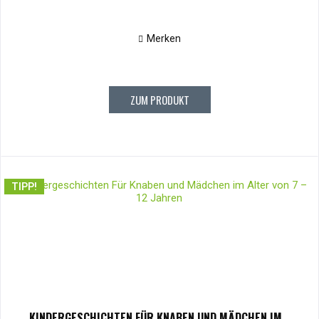
Merken
ZUM PRODUKT
TIPP!
KINDERGESCHICHTEN FÜR KNABEN UND MÄDCHEN IM...