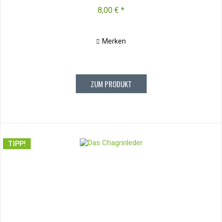
8,00 € *
Merken
ZUM PRODUKT
TIPP!