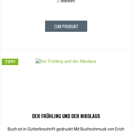
Merken
ZUM PRODUKT
TIPP!
DER FRÜHLING UND DER NIKOLAUS
Buch ist in Sütterlinschrift gedruckt Mit Buchschmuck von Erich