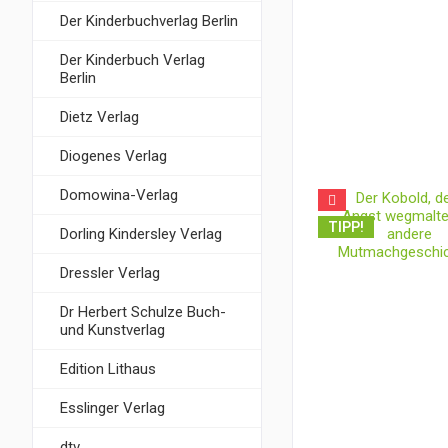
Der Kinderbuchverlag Berlin
Der Kinderbuch Verlag
Berlin
Dietz Verlag
Diogenes Verlag
Domowina-Verlag
TIPP!
Dorling Kindersley Verlag
Dressler Verlag
Dr Herbert Schulze Buch-
und Kunstverlag
Edition Lithaus
Esslinger Verlag
dtv