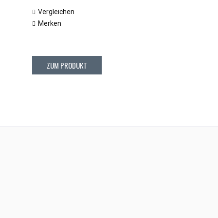
Vergleichen
Merken
ZUM PRODUKT