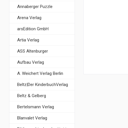
Annaberger Puzzle
Arena Verlag
arsEdition GmbH
Artia Verlag
ASS Altenburger
Aufbau Verlag
A. Weichert Verlag Berlin
Beltz|Der KinderbuchVerlag
Beltz & Gelberg
Bertelsmann Verlag
Blanvalet Verlag