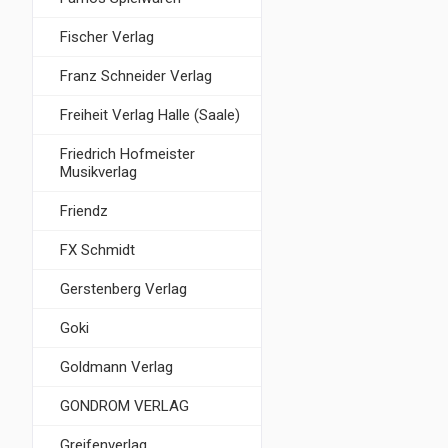
Fischer Verlag
Franz Schneider Verlag
Freiheit Verlag Halle (Saale)
Friedrich Hofmeister
Musikverlag
Friendz
FX Schmidt
Gerstenberg Verlag
Goki
Goldmann Verlag
GONDROM VERLAG
Greifenverlag