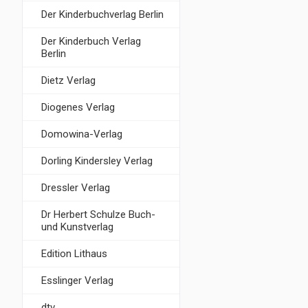
Der Kinderbuchverlag Berlin
Der Kinderbuch Verlag
Berlin
Dietz Verlag
Diogenes Verlag
Domowina-Verlag
Dorling Kindersley Verlag
Dressler Verlag
Dr Herbert Schulze Buch-
und Kunstverlag
Edition Lithaus
Esslinger Verlag
dtv