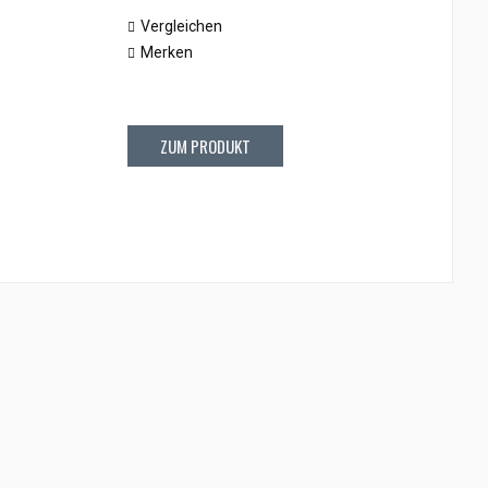
Vergleichen
Merken
ZUM PRODUKT