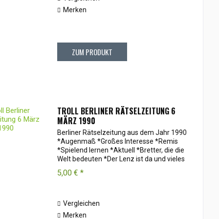
Merken
ZUM PRODUKT
TROLL BERLINER RÄTSELZEITUNG 6
MÄRZ 1990
Berliner Rätselzeitung aus dem Jahr 1990
*Augenmaß *Großes Interesse *Remis
*Spielend lernen *Aktuell *Bretter, die die
Welt bedeuten *Der Lenz ist da und vieles
mehr
5,00 € *
Vergleichen
Merken