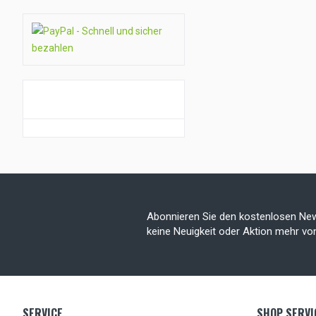
GUTSCHEIN AKTION
Abonnieren Sie den kostenlosen New
keine Neuigkeit oder Aktion mehr v
SERVICE
SHOP SERVI