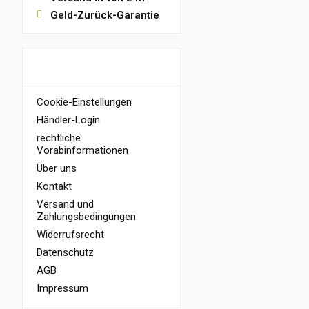
Geld-Zurück-Garantie
INFORMATIONEN
Cookie-Einstellungen
Händler-Login
rechtliche
Vorabinformationen
Über uns
Kontakt
Versand und
Zahlungsbedingungen
Widerrufsrecht
Datenschutz
AGB
Impressum