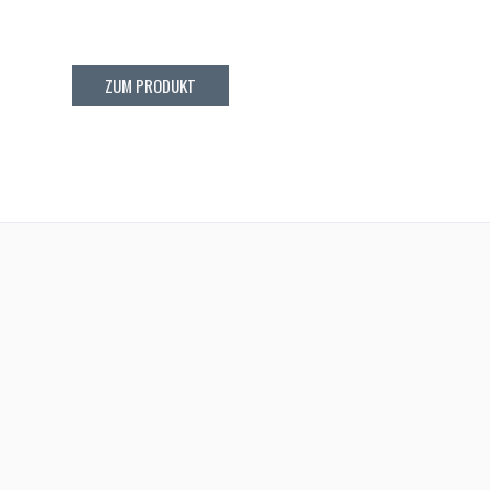
ZUM PRODUKT