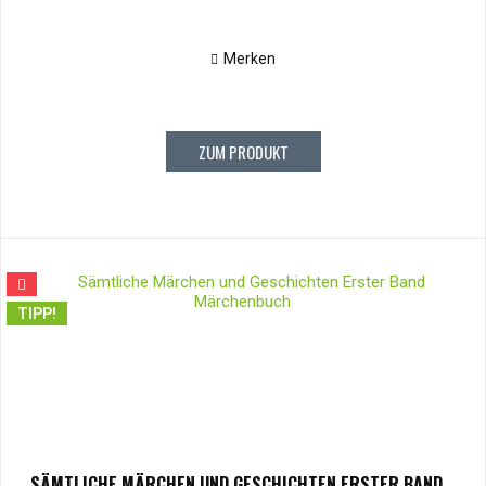
Merken
ZUM PRODUKT
TIPP!
SÄMTLICHE MÄRCHEN UND GESCHICHTEN ERSTER BAND...