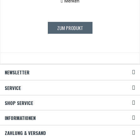
Merken
ZUM PRODUKT
NEWSLETTER
SERVICE
SHOP SERVICE
INFORMATIONEN
ZAHLUNG & VERSAND