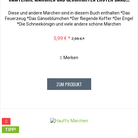
Diese und andere Märchen sind in diesem Buch enthalten *Das
Feuerzeug *Das Gänseblümchen *Der fliegende Koffer *Der Engel
*Die Schneekönigin und viele andere schöne Märchen
5,99 € *
7,99 € *
Merken
ZUM PRODUKT
TIPP!