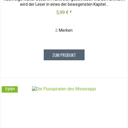
wird der Leser in eines der bewegensten Kapitel...
5,99 € *
Merken
ZUM PRODUKT
TIPP!