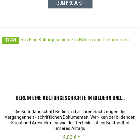
ZUM PRODUKT
TIPP!
BERLIN EINE KULTURGESCHICHTE IN BILDERN UND...
Die Kulturlandschaft Berlins mit all ihren Sachzeugen der
Vergangenheit - schriftlichen Dokumenten, Wer- ken der bildenden
Kunst und Architektur sowie der Technik - ist ein Bestandteil
unseres Alltags.
12,00 € *