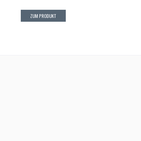
ZUM PRODUKT