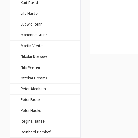
Kurt David
Lilo Hardel
Ludwig Renn
Marianne Bruns
Martin Viertel
Nikolai Nossow
Nils Werner
Ottokar Domma
Peter Abraham
Peter Brock
Peter Hacks
Regina Hänsel
Reinhard Bernhof