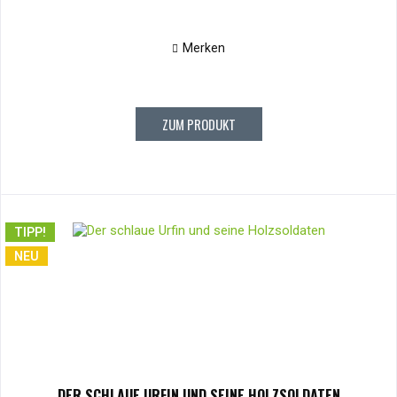
Merken
ZUM PRODUKT
TIPP!
NEU
DER SCHLAUE URFIN UND SEINE HOLZSOLDATEN