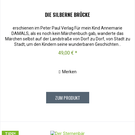
DIE SILBERNE BRÜCKE
erschienen im Peter Paul Verlag Für mein Kind Annemarie
DAMALS, als es noch kein Märchenbuch gab, wanderte das
Märchen selbst auf der Landstraße von Dorf zu Dorf, von Stadt zu
Stadt, um den Kindern seine wunderbaren Geschichten...
49,00 € *
Merken
ZUM PRODUKT
TIPP!