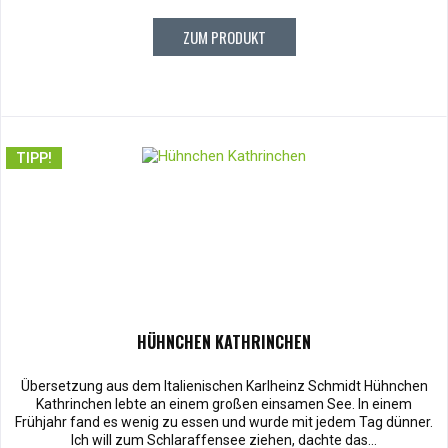
ZUM PRODUKT
TIPP!
HÜHNCHEN KATHRINCHEN
Übersetzung aus dem Italienischen Karlheinz Schmidt Hühnchen
Kathrinchen lebte an einem großen einsamen See. In einem
Frühjahr fand es wenig zu essen und wurde mit jedem Tag dünner.
Ich will zum Schlaraffensee ziehen, dachte das...