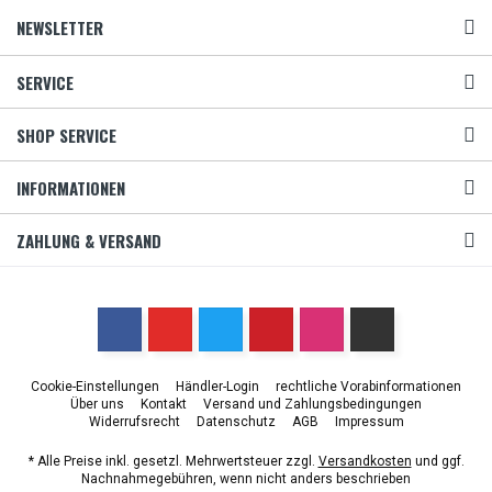
NEWSLETTER
SERVICE
SHOP SERVICE
INFORMATIONEN
ZAHLUNG & VERSAND
Cookie-Einstellungen
Händler-Login
rechtliche Vorabinformationen
Über uns
Kontakt
Versand und Zahlungsbedingungen
Widerrufsrecht
Datenschutz
AGB
Impressum
* Alle Preise inkl. gesetzl. Mehrwertsteuer zzgl.
Versandkosten
und ggf.
Nachnahmegebühren, wenn nicht anders beschrieben