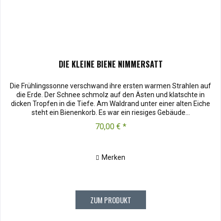
DIE KLEINE BIENE NIMMERSATT
Die Frühlingssonne verschwand ihre ersten warmen Strahlen auf
die Erde. Der Schnee schmolz auf den Ästen und klatschte in
dicken Tropfen in die Tiefe. Am Waldrand unter einer alten Eiche
steht ein Bienenkorb. Es war ein riesiges Gebäude...
70,00 € *
Merken
ZUM PRODUKT