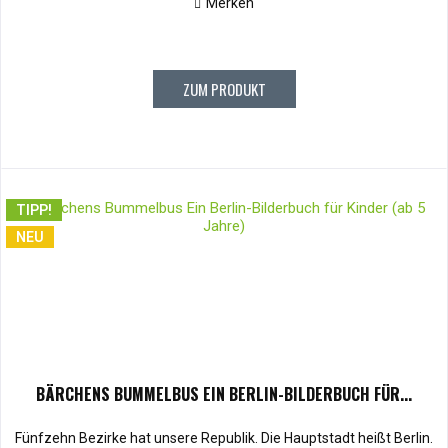
Merken
ZUM PRODUKT
TIPP!
NEU
BÄRCHENS BUMMELBUS EIN BERLIN-BILDERBUCH FÜR...
Fünfzehn Bezirke hat unsere Republik. Die Hauptstadt heißt Berlin.