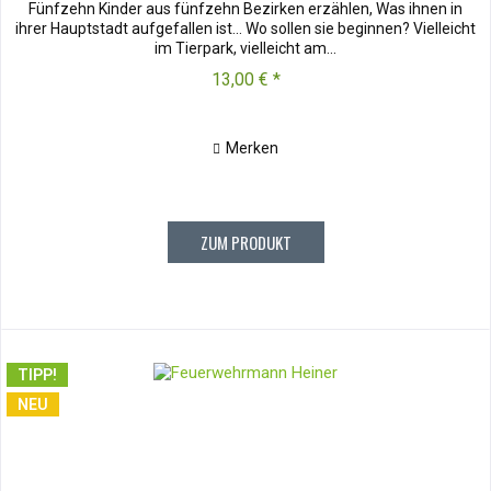
Fünfzehn Kinder aus fünfzehn Bezirken erzählen, Was ihnen in
ihrer Hauptstadt aufgefallen ist... Wo sollen sie beginnen? Vielleicht
im Tierpark, vielleicht am...
13,00 € *
Merken
ZUM PRODUKT
TIPP!
NEU