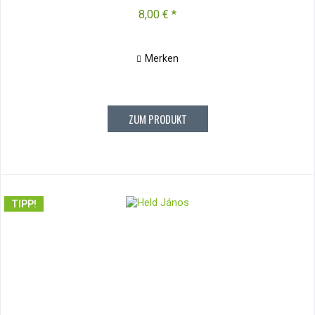
8,00 € *
Merken
ZUM PRODUKT
TIPP!