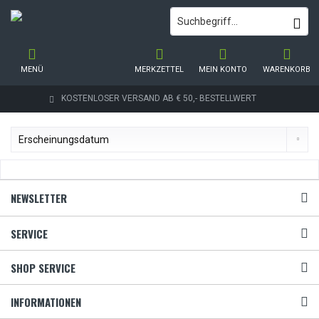
MENÜ
MERKZETTEL
MEIN KONTO
WARENKORB
KOSTENLOSER VERSAND AB € 50,- BESTELLWERT
NEWSLETTER
SERVICE
SHOP SERVICE
INFORMATIONEN