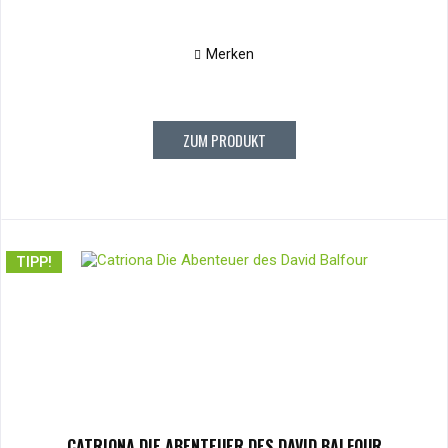
Merken
ZUM PRODUKT
TIPP!
CATRIONA DIE ABENTEUER DES DAVID BALFOUR