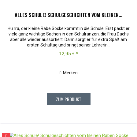
ALLES SCHULE! SCHULGESCHICHTEN VOM KLEINEN...
Hu rra, der kleine Rabe Socke kommt in die Schule: Erst packt er
viele ganz wichtige Sachen in den Schulranzen, die Frau Dachs
aber alle wieder aussortiert. Dann sorgt er für extra Spaß am
ersten Schultag und bringt seiner Lehrerin...
12,95 € *
Merken
ZUM PRODUKT