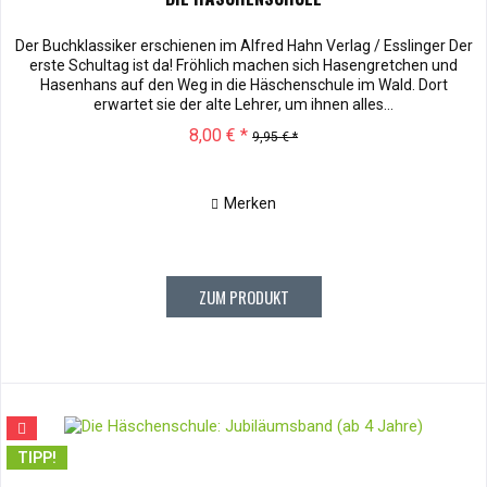
Der Buchklassiker erschienen im Alfred Hahn Verlag / Esslinger Der
erste Schultag ist da! Fröhlich machen sich Hasengretchen und
Hasenhans auf den Weg in die Häschenschule im Wald. Dort
erwartet sie der alte Lehrer, um ihnen alles...
8,00 € *
9,95 € *
Merken
ZUM PRODUKT
TIPP!