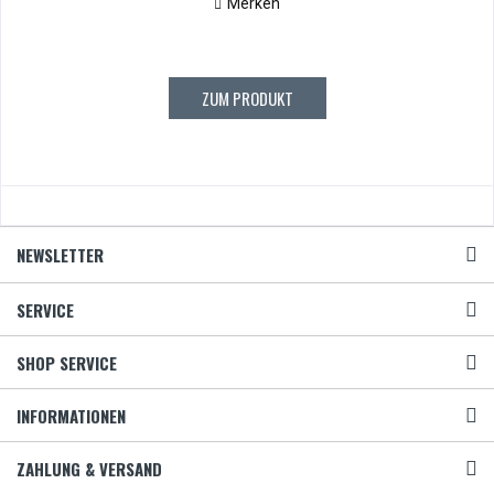
Merken
ZUM PRODUKT
NEWSLETTER
SERVICE
SHOP SERVICE
INFORMATIONEN
ZAHLUNG & VERSAND