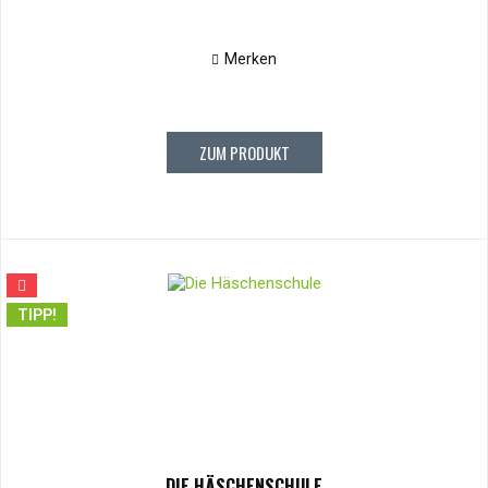
Merken
ZUM PRODUKT
TIPP!
DIE HÄSCHENSCHULE