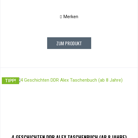
Merken
ZUM PRODUKT
TIPP!
4 GESCHICHTEN DDR ALEX TASCHENBUCH (AB 8 JAHRE)