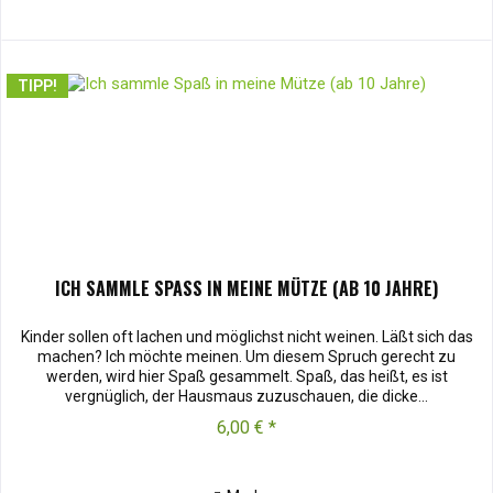
TIPP!
ICH SAMMLE SPASS IN MEINE MÜTZE (AB 10 JAHRE)
Kinder sollen oft lachen und möglichst nicht weinen. Läßt sich das
machen? Ich möchte meinen. Um diesem Spruch gerecht zu
werden, wird hier Spaß gesammelt. Spaß, das heißt, es ist
vergnüglich, der Hausmaus zuzuschauen, die dicke...
6,00 € *