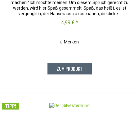
machen? Ich möchte meinen. Um diesem Spruch gerecht zu
werden, wird hier Spaß gesammelt. Spaß, das heißt, es ist
vergnüglich, der Hausmaus zuzuschauen, die dicke...
4,99 € *
Merken
ZUM PRODUKT
TIPP!