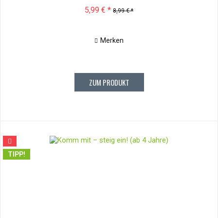
5,99 € *
8,99 € *
Merken
ZUM PRODUKT
TIPP!