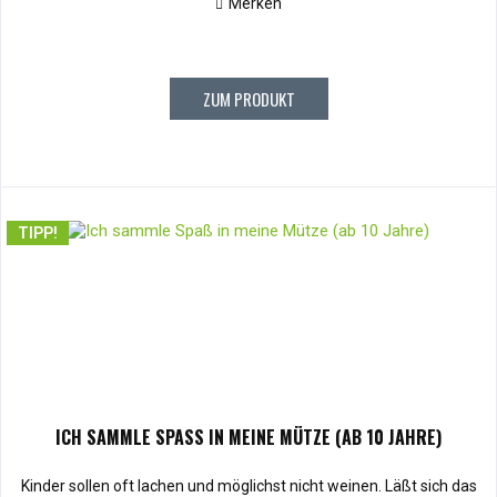
Merken
ZUM PRODUKT
TIPP!
ICH SAMMLE SPASS IN MEINE MÜTZE (AB 10 JAHRE)
Kinder sollen oft lachen und möglichst nicht weinen. Läßt sich das