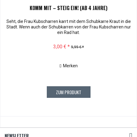
KOMM MIT – STEIG EIN! (AB 4 JAHRE)
Seht, die Frau Kubscharren karrt mit dem Schubkarre Kraut in die
Stadt. Wenn auch der Schubkarren von der Frau Kubscharren nur
ein Rad hat.
3,00 € *
9,99 € *
Merken
ZUM PRODUKT
NEWSLETTER