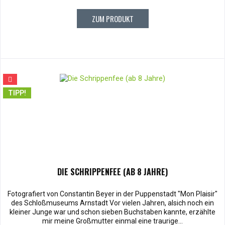
ZUM PRODUKT
TIPP!
DIE SCHRIPPENFEE (AB 8 JAHRE)
Fotografiert von Constantin Beyer in der Puppenstadt "Mon Plaisir"
des Schloßmuseums Arnstadt Vor vielen Jahren, alsich noch ein
kleiner Junge war und schon sieben Buchstaben kannte, erzählte
mir meine Großmutter einmal eine traurige...