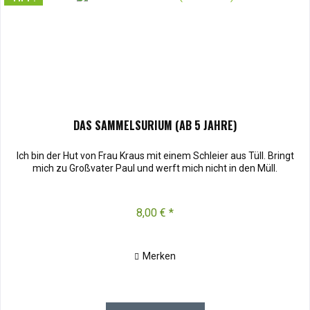
DAS SAMMELSURIUM (AB 5 JAHRE)
Ich bin der Hut von Frau Kraus mit einem Schleier aus Tüll. Bringt
mich zu Großvater Paul und werft mich nicht in den Müll.
8,00 € *
Merken