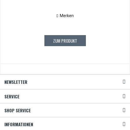
Merken
ZUM PRODUKT
NEWSLETTER
SERVICE
SHOP SERVICE
INFORMATIONEN