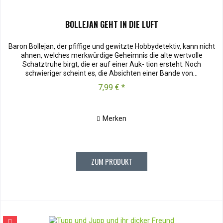
BOLLEJAN GEHT IN DIE LUFT
Baron Bollejan, der pfiffige und gewitzte Hobbydetektiv, kann nicht
ahnen, welches merkwürdige Geheimnis die alte wertvolle
Schatztruhe birgt, die er auf einer Auk- tion ersteht. Noch
schwieriger scheint es, die Absichten einer Bande von...
7,99 € *
Merken
ZUM PRODUKT