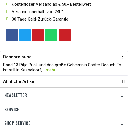
Kostenloser Versand ab € 50,- Bestellwert
Versand innerhalb von 24h*
30 Tage Geld-Zurück-Garantie
Beschreibung
Band 13 Pitje Puck und das große Geheimnis Später Besuch Es
ist still in Kesseldorf,...
mehr
Ähnliche Artikel
NEWSLETTER
SERVICE
SHOP SERVICE