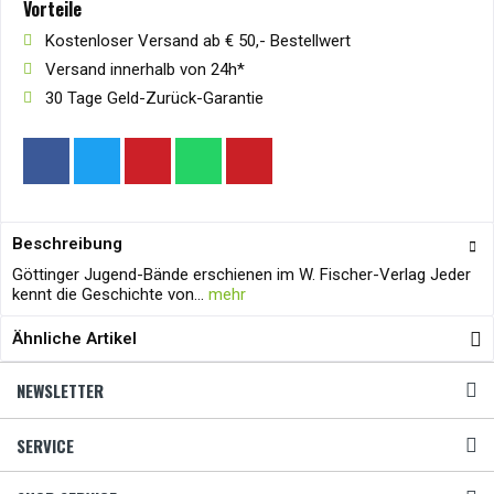
Vorteile
Kostenloser Versand ab € 50,- Bestellwert
Versand innerhalb von 24h*
30 Tage Geld-Zurück-Garantie
Beschreibung
Göttinger Jugend-Bände erschienen im W. Fischer-Verlag Jeder
kennt die Geschichte von...
mehr
Ähnliche Artikel
NEWSLETTER
SERVICE