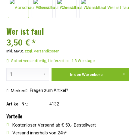
Wer ist faul
3,50 € *
inkl. MwSt.
zzgl. Versandkosten
Sofort versandfertig, Lieferzeit ca. 1-3 Werktage
In den
Warenkorb
Fragen zum Artikel?
Merken
Artikel-Nr.:
4132
Vorteile
Kostenloser Versand ab € 50,- Bestellwert
Versand innerhalb von 24h*