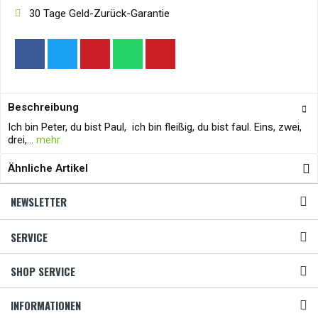
30 Tage Geld-Zurück-Garantie
Beschreibung
Ich bin Peter, du bist Paul, ich bin fleißig, du bist faul. Eins, zwei,
drei,...
mehr
Ähnliche Artikel
NEWSLETTER
SERVICE
SHOP SERVICE
INFORMATIONEN