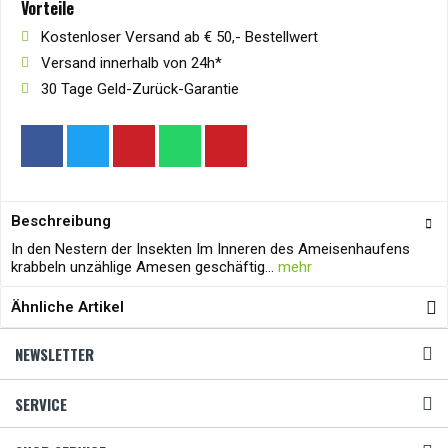
Vorteile
Kostenloser Versand ab € 50,- Bestellwert
Versand innerhalb von 24h*
30 Tage Geld-Zurück-Garantie
Beschreibung
In den Nestern der Insekten Im Inneren des Ameisenhaufens
krabbeln unzählige Amesen geschäftig...
mehr
Ähnliche Artikel
NEWSLETTER
SERVICE