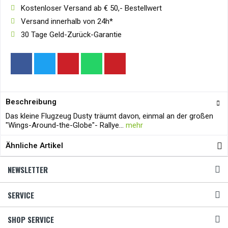
Kostenloser Versand ab € 50,- Bestellwert
Versand innerhalb von 24h*
30 Tage Geld-Zurück-Garantie
Beschreibung
Das kleine Flugzeug Dusty träumt davon, einmal an der großen
"Wings-Around-the-Globe"- Rallye...
mehr
Ähnliche Artikel
NEWSLETTER
SERVICE
SHOP SERVICE