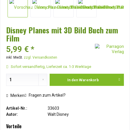
Disney Planes mit 3D Bild Buch zum
Film
5,99 € *
inkl. MwSt.
zzgl. Versandkosten
Sofort versandfertig, Lieferzeit ca. 1-3 Werktage
In den
Warenkorb
Fragen zum Artikel?
Merken
Artikel-Nr.:
33603
Autor:
Walt Disney
Vorteile