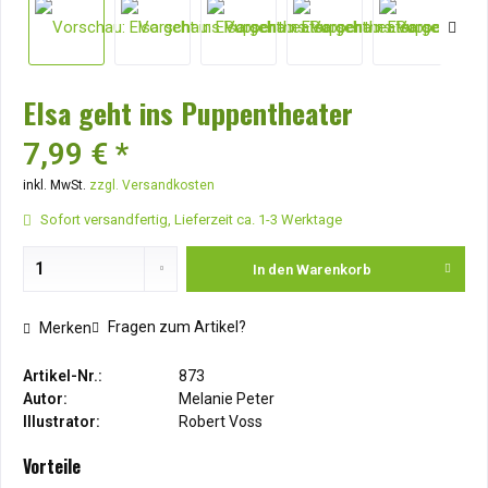
Elsa geht ins Puppentheater
7,99 € *
inkl. MwSt.
zzgl. Versandkosten
Sofort versandfertig, Lieferzeit ca. 1-3 Werktage
In den
Warenkorb
Fragen zum Artikel?
Merken
Artikel-Nr.:
873
Autor:
Melanie Peter
Illustrator:
Robert Voss
Vorteile