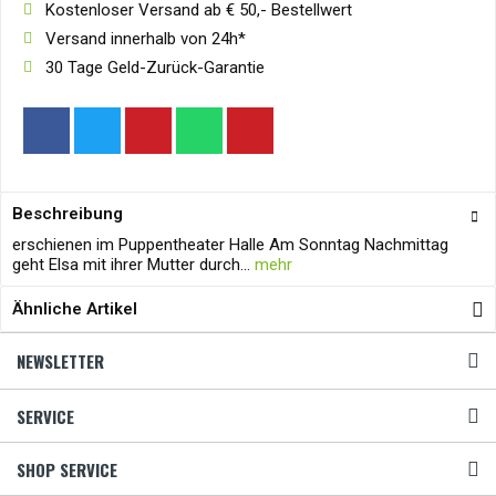
Kostenloser Versand ab € 50,- Bestellwert
Versand innerhalb von 24h*
30 Tage Geld-Zurück-Garantie
Beschreibung
erschienen im Puppentheater Halle Am Sonntag Nachmittag
geht Elsa mit ihrer Mutter durch...
mehr
Ähnliche Artikel
NEWSLETTER
SERVICE
SHOP SERVICE