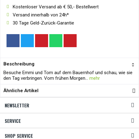
Kostenloser Versand ab € 50,- Bestellwert
Versand innerhalb von 24h*
30 Tage Geld-Zurück-Garantie
Beschreibung
Besuche Emmi und Tom auf dem Bauernhof und schau, wie sie
den Tag verbringen. Vom frühen Morgen...
mehr
Ähnliche Artikel
NEWSLETTER
SERVICE
SHOP SERVICE