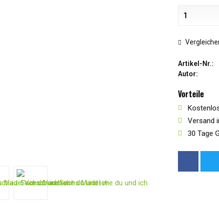
Vergleiche
Artikel-Nr.:
Autor:
Vorteile
Kostenlos
Versand i
30 Tage G