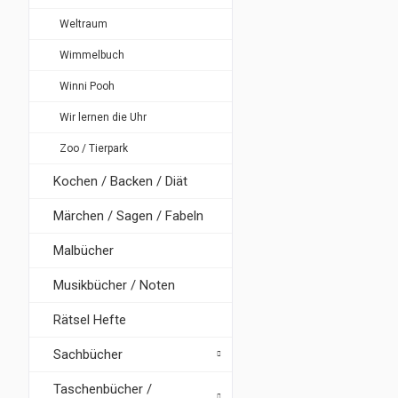
Weltraum
Wimmelbuch
Winni Pooh
Wir lernen die Uhr
Zoo / Tierpark
Kochen / Backen / Diät
Märchen / Sagen / Fabeln
Malbücher
Musikbücher / Noten
Rätsel Hefte
Sachbücher
Taschenbücher /