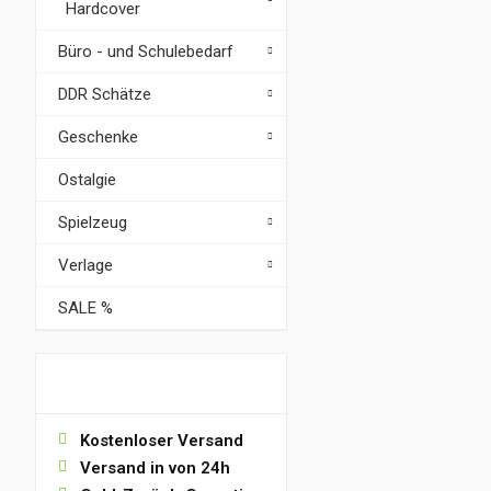
Hardcover
Büro - und Schulebedarf
DDR Schätze
Geschenke
Ostalgie
Spielzeug
Verlage
SALE %
VORTEILE
Kostenloser Versand
Versand in von 24h