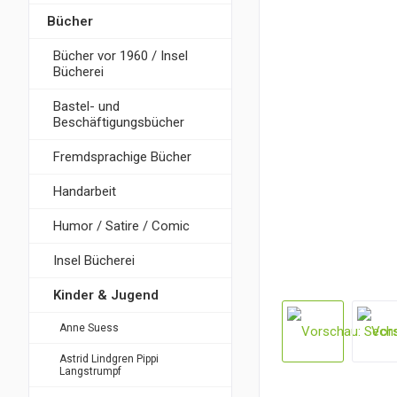
Bücher
Bücher vor 1960 / Insel
Bücherei
Bastel- und
Beschäftigungsbücher
Fremdsprachige Bücher
Handarbeit
Humor / Satire / Comic
Insel Bücherei
Kinder & Jugend
Anne Suess
Astrid Lindgren Pippi
Langstrumpf