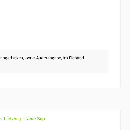
chgedunkelt, ohne Altersangabe, im Einband