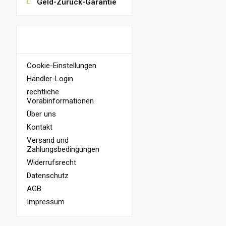
Geld-Zurück-Garantie
INFORMATIONEN
Cookie-Einstellungen
Händler-Login
rechtliche
Vorabinformationen
Über uns
Kontakt
Versand und
Zahlungsbedingungen
Widerrufsrecht
Datenschutz
AGB
Impressum