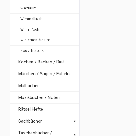
Weltraum
Wimmelbuch
Winni Pooh
Wir lernen die Uhr
Zoo / Tierpark
Kochen / Backen / Diät
Märchen / Sagen / Fabeln
Malbücher
Musikbücher / Noten
Rätsel Hefte
Sachbücher
Taschenbücher /