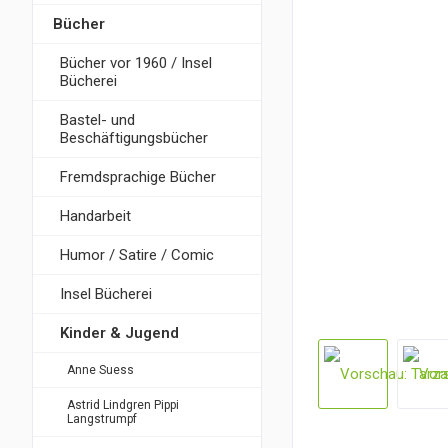
Bücher
Bücher vor 1960 / Insel
Bücherei
Bastel- und
Beschäftigungsbücher
Fremdsprachige Bücher
Handarbeit
Humor / Satire / Comic
Insel Bücherei
Kinder & Jugend
Anne Suess
Astrid Lindgren Pippi
Langstrumpf