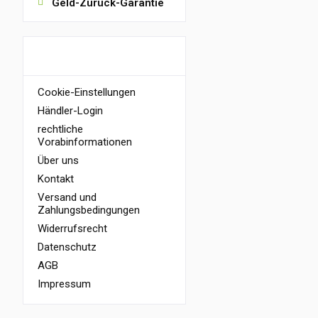
Geld-Zurück-Garantie
INFORMATIONEN
Cookie-Einstellungen
Händler-Login
rechtliche
Vorabinformationen
Über uns
Kontakt
Versand und
Zahlungsbedingungen
Widerrufsrecht
Datenschutz
AGB
Impressum