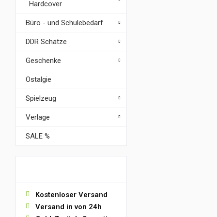
Hardcover
Büro - und Schulebedarf
DDR Schätze
Geschenke
Ostalgie
Spielzeug
Verlage
SALE %
VORTEILE
Kostenloser Versand
Versand in von 24h