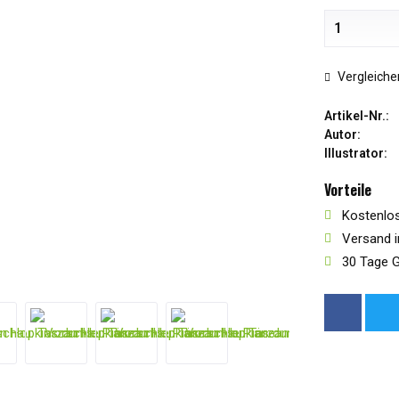
Vergleiche
Artikel-Nr.:
Autor:
Illustrator:
Vorteile
Kostenlos
Versand i
30 Tage G