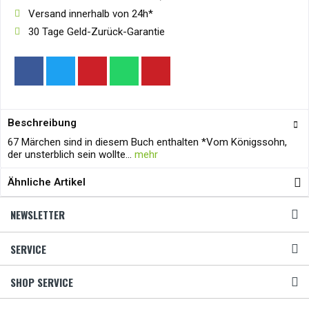
Versand innerhalb von 24h*
30 Tage Geld-Zurück-Garantie
Beschreibung
67 Märchen sind in diesem Buch enthalten *Vom Königssohn,
der unsterblich sein wollte...
mehr
Ähnliche Artikel
NEWSLETTER
SERVICE
SHOP SERVICE