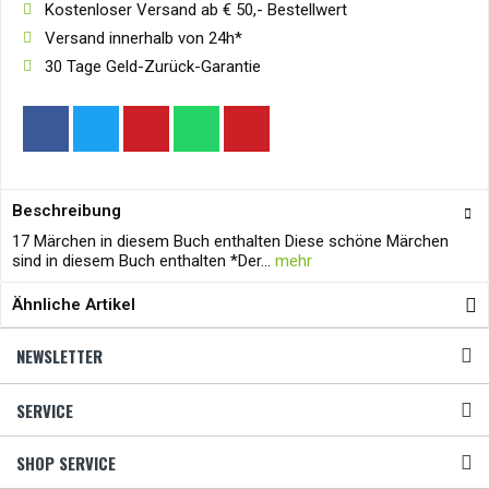
Kostenloser Versand ab € 50,- Bestellwert
Versand innerhalb von 24h*
30 Tage Geld-Zurück-Garantie
Beschreibung
17 Märchen in diesem Buch enthalten Diese schöne Märchen
sind in diesem Buch enthalten *Der...
mehr
Ähnliche Artikel
NEWSLETTER
SERVICE
SHOP SERVICE