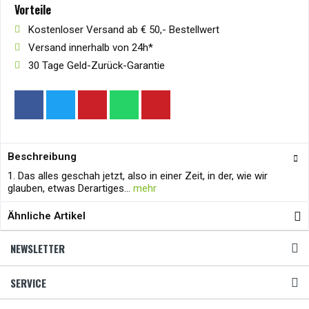
Vorteile
Kostenloser Versand ab € 50,- Bestellwert
Versand innerhalb von 24h*
30 Tage Geld-Zurück-Garantie
Beschreibung
1. Das alles geschah jetzt, also in einer Zeit, in der, wie wir
glauben, etwas Derartiges...
mehr
Ähnliche Artikel
NEWSLETTER
SERVICE