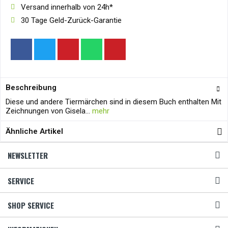
Versand innerhalb von 24h*
30 Tage Geld-Zurück-Garantie
Beschreibung
Diese und andere Tiermärchen sind in diesem Buch enthalten Mit
Zeichnungen von Gisela...
mehr
Ähnliche Artikel
NEWSLETTER
SERVICE
SHOP SERVICE