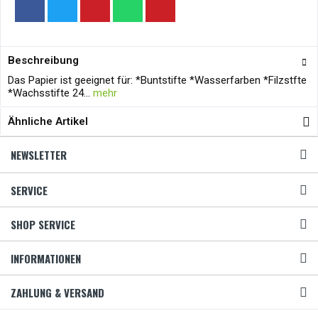
Beschreibung
Das Papier ist geeignet für: *Buntstifte *Wasserfarben *Filzstfte
*Wachsstifte 24...
mehr
Ähnliche Artikel
NEWSLETTER
SERVICE
SHOP SERVICE
INFORMATIONEN
ZAHLUNG & VERSAND