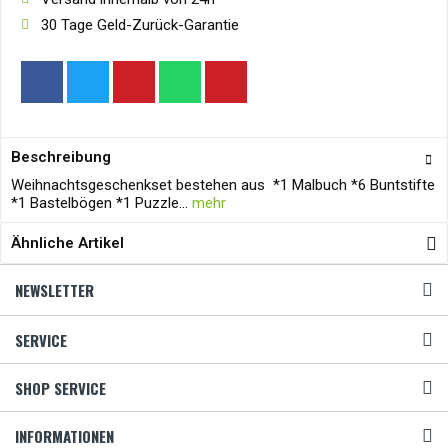
30 Tage Geld-Zurück-Garantie
Beschreibung
Weihnachtsgeschenkset bestehen aus *1 Malbuch *6 Buntstifte
*1 Bastelbögen *1 Puzzle...
mehr
Ähnliche Artikel
NEWSLETTER
SERVICE
SHOP SERVICE
INFORMATIONEN