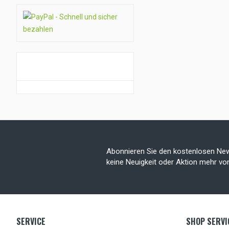
GUTSCHEIN AKTION
Abonnieren Sie den kostenlosen New
keine Neuigkeit oder Aktion mehr v
SERVICE
SHOP SERVI