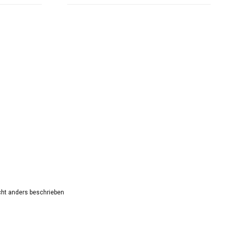
ht anders beschrieben