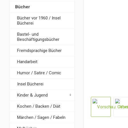
Bücher
Bücher vor 1960 / Insel
Bücherei
Bastel- und
Beschäftigungsbücher
Fremdsprachige Bücher
Handarbeit
Humor / Satire / Comic
Insel Bücherei
Kinder & Jugend
Kochen / Backen / Diät
Märchen / Sagen / Fabeln