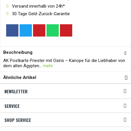
Versand innerhalb von 24h*
30 Tage Geld-Zurück-Garantie
Beschreibung
AK Postkarte Priester mit Osiris – Kanope für die Liebhaber von
dem alten Ägypten...
mehr
Ähnliche Artikel
NEWSLETTER
SERVICE
SHOP SERVICE