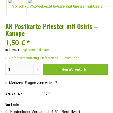
AK Postkarte Priester mit Osiris –
Kanope
1,50 € *
inkl. MwSt.
zzgl. Versandkosten
Sofort versandfertig, Lieferzeit ca. 1-3 Werktage
In den
Warenkorb
Fragen zum Artikel?
Merken
Artikel-Nr.:
33759
Vorteile
Kostenloser Versand ab € 50,- Bestellwert