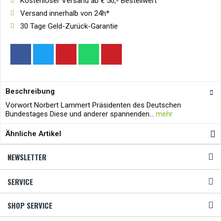
Kostenloser Versand ab € 50,- Bestellwert
Versand innerhalb von 24h*
30 Tage Geld-Zurück-Garantie
Beschreibung
Vorwort Norbert Lammert Präsidenten des Deutschen
Bundestages Diese und anderer spannenden...
mehr
Ähnliche Artikel
NEWSLETTER
SERVICE
SHOP SERVICE