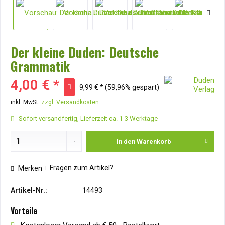
Der kleine Duden: Deutsche
Grammatik
4,00 € *
9,99 € *
(59,96% gespart)
inkl. MwSt.
zzgl. Versandkosten
Sofort versandfertig, Lieferzeit ca. 1-3 Werktage
In den
Warenkorb
Fragen zum Artikel?
Merken
Artikel-Nr.:
14493
Vorteile