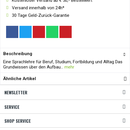
Kostenloser Versand ab € 50,- Bestellwert
Versand innerhalb von 24h*
30 Tage Geld-Zurück-Garantie
Beschreibung
Eine Sprachlehre für Beruf, Studium, Fortbildung und Alltag Das
Grundwissen über den Aufbau...
mehr
Ähnliche Artikel
NEWSLETTER
SERVICE
SHOP SERVICE