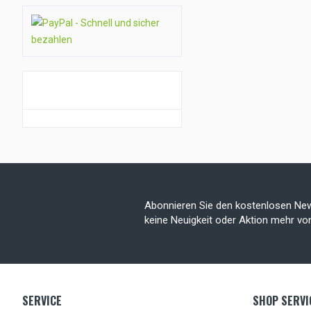
GUTSCHEIN AKTION
Abonnieren Sie den kostenlosen New
keine Neuigkeit oder Aktion mehr v
SERVICE
SHOP SERVI