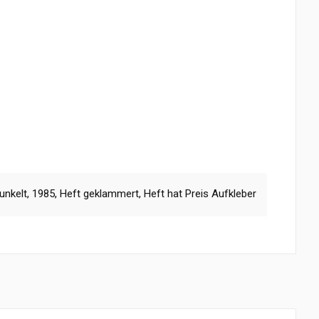
nkelt, 1985, Heft geklammert, Heft hat Preis Aufkleber