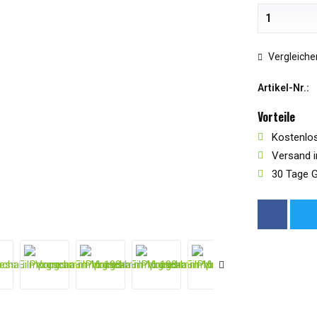
Vergleiche
Artikel-Nr.:
Vorteile
Kostenlos
Versand i
30 Tage G