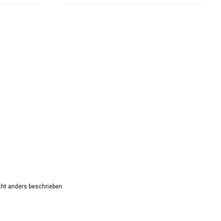
ht anders beschrieben