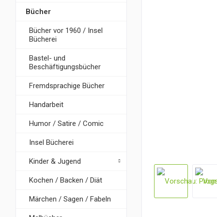
Bücher
Bücher vor 1960 / Insel
Bücherei
Bastel- und
Beschäftigungsbücher
Fremdsprachige Bücher
Handarbeit
Humor / Satire / Comic
Insel Bücherei
Kinder & Jugend
Kochen / Backen / Diät
Märchen / Sagen / Fabeln