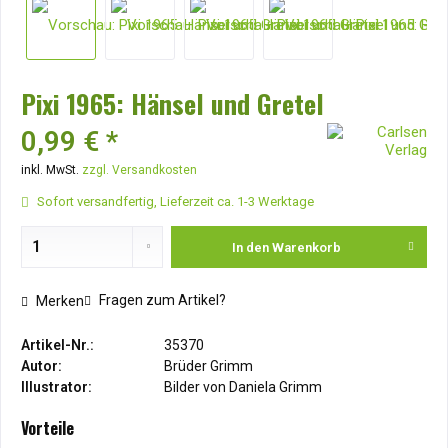
Pixi 1965: Hänsel und Gretel
0,99 € *
inkl. MwSt.
zzgl. Versandkosten
Sofort versandfertig, Lieferzeit ca. 1-3 Werktage
In den
Warenkorb
Fragen zum Artikel?
Merken
Artikel-Nr.:
35370
Autor:
Brüder Grimm
Illustrator:
Bilder von Daniela Grimm
Vorteile