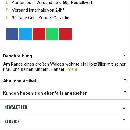
Kostenloser Versand ab € 50,- Bestellwert
Versand innerhalb von 24h*
30 Tage Geld-Zurück-Garantie
Beschreibung
Am Rande eines großen Waldes wohnte ein Holzfäller mit seiner
Frau und seinen Kindern, Hänsel...
mehr
Ähnliche Artikel
Kunden haben sich ebenfalls angesehen
NEWSLETTER
SERVICE