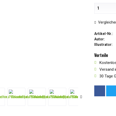
Vergleiche
Artikel-Nr.:
Autor:
Illustrator:
Vorteile
Kostenlos
Versand i
30 Tage G