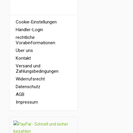
INFORMATIONEN
Cookie-Einstellungen
Händler-Login
rechtliche
Vorabinformationen
Über uns
Kontakt
Versand und
Zahlungsbedingungen
Widerrufsrecht
Datenschutz
AGB
Impressum