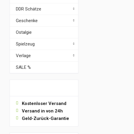
DDR Schätze
Geschenke
Ostalgie
Spielzeug
Verlage
SALE %
VORTEILE
Kostenloser Versand
Versand in von 24h
Geld-Zurück-Garantie