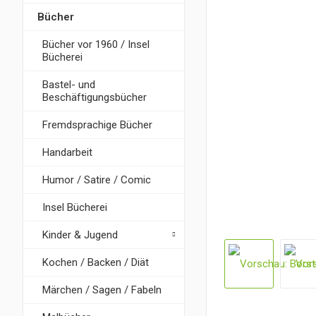
Bücher
Bücher vor 1960 / Insel
Bücherei
Bastel- und
Beschäftigungsbücher
Fremdsprachige Bücher
Handarbeit
Humor / Satire / Comic
Insel Bücherei
Kinder & Jugend
Kochen / Backen / Diät
Märchen / Sagen / Fabeln