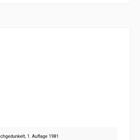
chgedunkelt, 1. Auflage 1981