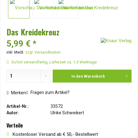
Das Kreidekreuz
5,99 € *
inkl. MwSt.
zzgl. Versandkosten
Sofort versandfertig, Lieferzeit ca. 1-3 Werktage
In den
Warenkorb
Fragen zum Artikel?
Merken
Artikel-Nr.:
33572
Autor:
Ulrike Schweikert
Vorteile
Kostenloser Versand ab € 50,- Bestellwert