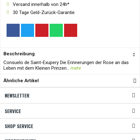
Versand innerhalb von 24h*
30 Tage Geld-Zurück-Garantie
Beschreibung
Consuelo de Saint-Exupery Die Erinnerungen der Rose an das
Leben mit dem Kleinen Prinzen...
mehr
Ähnliche Artikel
NEWSLETTER
SERVICE
SHOP SERVICE