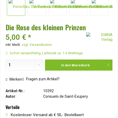
Die Rose des kleinen Prinzen
5,00 € *
inkl. MwSt.
zzgl. Versandkosten
Sofort versandfertig, Lieferzeit ca. 1-3 Werktage
In den
Warenkorb
Fragen zum Artikel?
Merken
Artikel-Nr.:
10392
Autor:
Consuelo de Saint-Exupery
Vorteile
Kostenloser Versand ab € 50,- Bestellwert