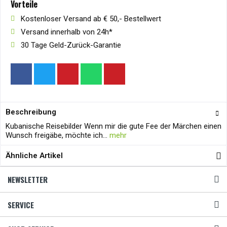
Vorteile
Kostenloser Versand ab € 50,- Bestellwert
Versand innerhalb von 24h*
30 Tage Geld-Zurück-Garantie
Beschreibung
Kubanische Reisebilder Wenn mir die gute Fee der Märchen einen
Wunsch freigäbe, möchte ich...
mehr
Ähnliche Artikel
NEWSLETTER
SERVICE