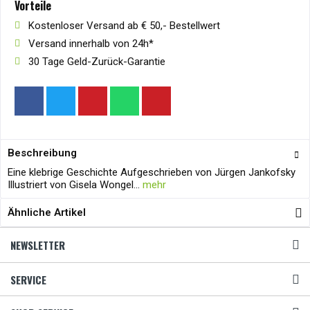
Vorteile
Kostenloser Versand ab € 50,- Bestellwert
Versand innerhalb von 24h*
30 Tage Geld-Zurück-Garantie
Beschreibung
Eine klebrige Geschichte Aufgeschrieben von Jürgen Jankofsky
Illustriert von Gisela Wongel...
mehr
Ähnliche Artikel
NEWSLETTER
SERVICE