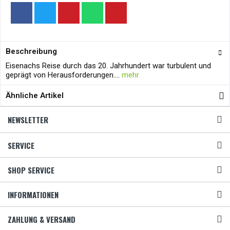
Beschreibung
Eisenachs Reise durch das 20. Jahrhundert war turbulent und
geprägt von Herausforderungen....
mehr
Ähnliche Artikel
NEWSLETTER
SERVICE
SHOP SERVICE
INFORMATIONEN
ZAHLUNG & VERSAND