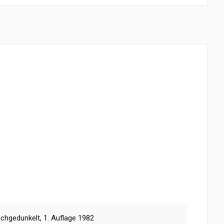
chgedunkelt, 1. Auflage 1982