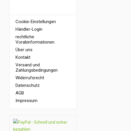
INFORMATIONEN
Cookie-Einstellungen
Händler-Login
rechtliche
Vorabinformationen
Über uns
Kontakt
Versand und
Zahlungsbedingungen
Widerrufsrecht
Datenschutz
AGB
Impressum