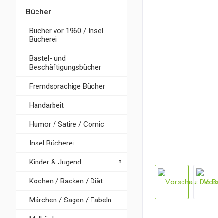
Bücher
Bücher vor 1960 / Insel
Bücherei
Bastel- und
Beschäftigungsbücher
Fremdsprachige Bücher
Handarbeit
Humor / Satire / Comic
Insel Bücherei
Kinder & Jugend
Kochen / Backen / Diät
Märchen / Sagen / Fabeln