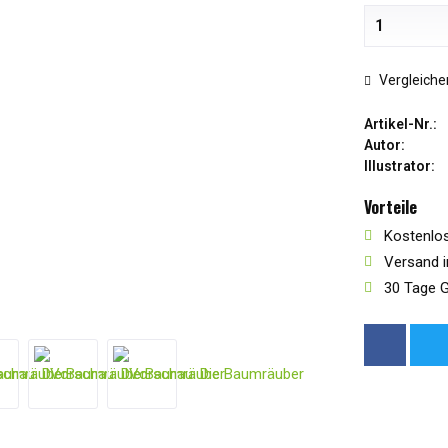
Vergleiche
Artikel-Nr.:
Autor:
Illustrator:
Vorteile
Kostenlos
Versand i
30 Tage G