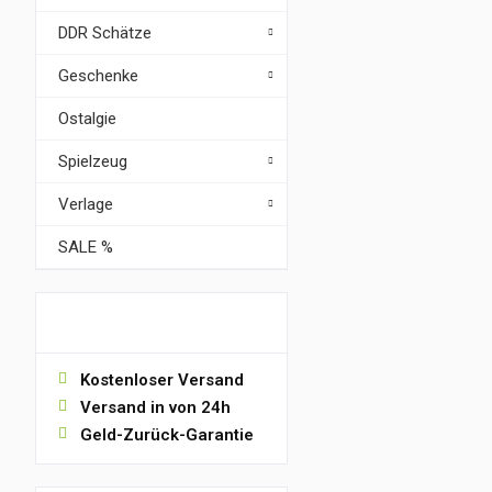
DDR Schätze
Geschenke
Ostalgie
Spielzeug
Verlage
SALE %
VORTEILE
Kostenloser Versand
Versand in von 24h
Geld-Zurück-Garantie