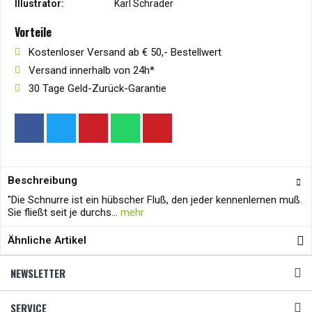
Illustrator:
Karl Schrader
Vorteile
Kostenloser Versand ab € 50,- Bestellwert
Versand innerhalb von 24h*
30 Tage Geld-Zurück-Garantie
Beschreibung
"Die Schnurre ist ein hübscher Fluß, den jeder kennenlernen muß.
Sie fließt seit je durchs...
mehr
Ähnliche Artikel
NEWSLETTER
SERVICE