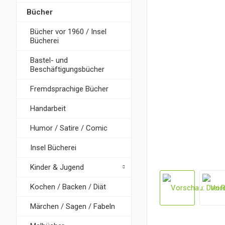
Bücher
Bücher vor 1960 / Insel
Bücherei
Bastel- und
Beschäftigungsbücher
Fremdsprachige Bücher
Handarbeit
Humor / Satire / Comic
Insel Bücherei
Kinder & Jugend
Kochen / Backen / Diät
Märchen / Sagen / Fabeln