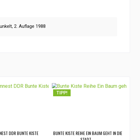
nkelt, 2. Auflage 1988
TIPP!
NEST DDR BUNTE KISTE
BUNTE KISTE REIHE EIN BAUM GEHT IN DIE
STADT....