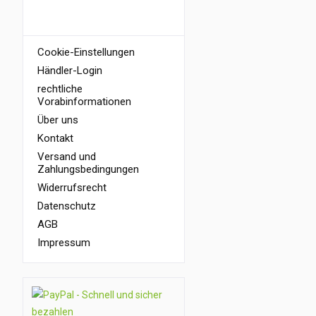
INFORMATIONEN
Cookie-Einstellungen
Händler-Login
rechtliche
Vorabinformationen
Über uns
Kontakt
Versand und
Zahlungsbedingungen
Widerrufsrecht
Datenschutz
AGB
Impressum