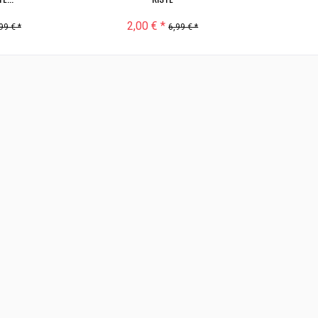
2,00 € *
99 € *
6,99 € *