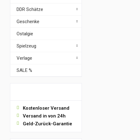
DDR Schätze
Geschenke
Ostalgie
Spielzeug
Verlage
SALE %
VORTEILE
Kostenloser Versand
Versand in von 24h
Geld-Zurück-Garantie